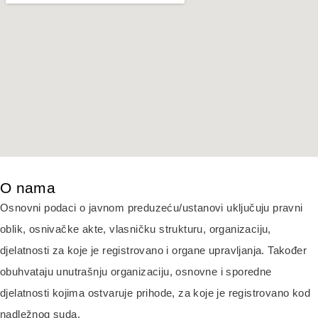
O nama
Osnovni podaci o javnom preduzeću/ustanovi uključuju pravni
oblik, osnivačke akte, vlasničku strukturu, organizaciju,
djelatnosti za koje je registrovano i organe upravljanja. Također
obuhvataju unutrašnju organizaciju, osnovne i sporedne
djelatnosti kojima ostvaruje prihode, za koje je registrovano kod
nadležnog suda.