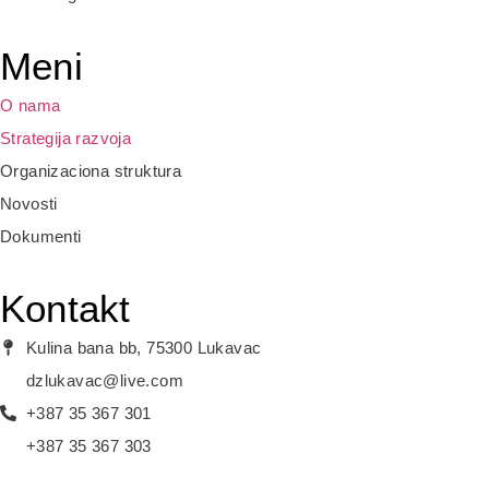
Meni
O nama
Strategija razvoja
Organizaciona struktura
Novosti
Dokumenti
Kontakt
Kulina bana bb, 75300 Lukavac
dzlukavac@live.com
+387 35 367 301
+387 35 367 303