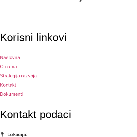
Korisni linkovi
Naslovna
O nama
Strategija razvoja
Kontakt
Dokumenti
Kontakt podaci
Lokacija: