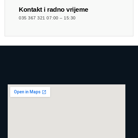
Kontakt i radno vrijeme
035 367 321 07:00 – 15:30