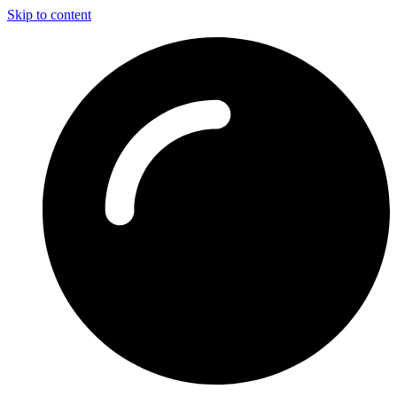
Skip to content