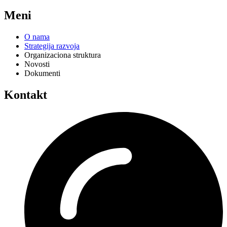
Meni
O nama
Strategija razvoja
Organizaciona struktura
Novosti
Dokumenti
Kontakt