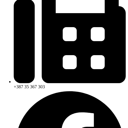
+387 35 367 303