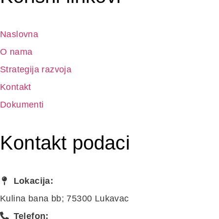
Naslovna
O nama
Strategija razvoja
Kontakt
Dokumenti
Kontakt podaci
Lokacija:
Kulina bana bb; 75300 Lukavac
Telefon: