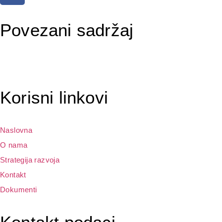
29. Juna 2026.
17. Juna 2026.
Povezani sadržaj
Korisni linkovi
Naslovna
O nama
Strategija razvoja
Kontakt
Dokumenti