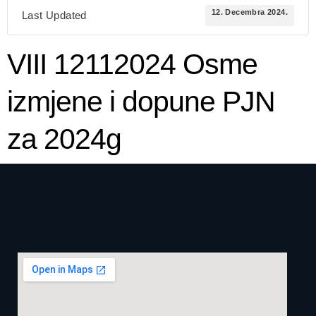
12. Decembra 2024.
Last Updated
VIII 12112024 Osme
izmjene i dopune PJN
za 2024g