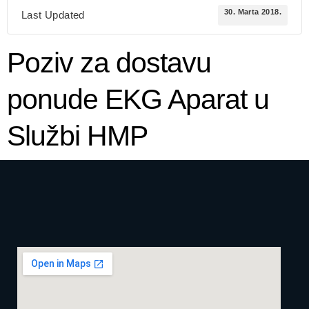
30. Marta 2018.
Last Updated
Poziv za dostavu
ponude EKG Aparat u
Službi HMP