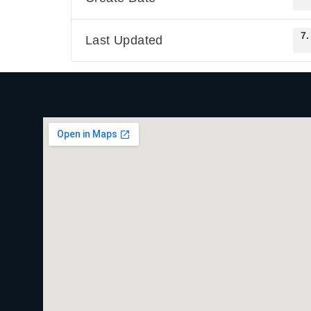
7.
Last Updated