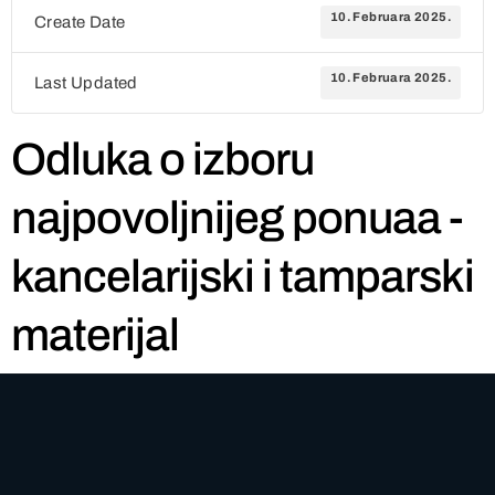
10. Februara 2025.
Create Date
10. Februara 2025.
Last Updated
Odluka o izboru
najpovoljnijeg ponuaa -
kancelarijski i tamparski
materijal