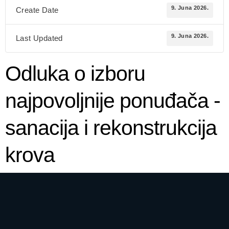
9. Juna 2026.
Create Date
9. Juna 2026.
Last Updated
Odluka o izboru
najpovoljnije ponuđača -
sanacija i rekonstrukcija
krova