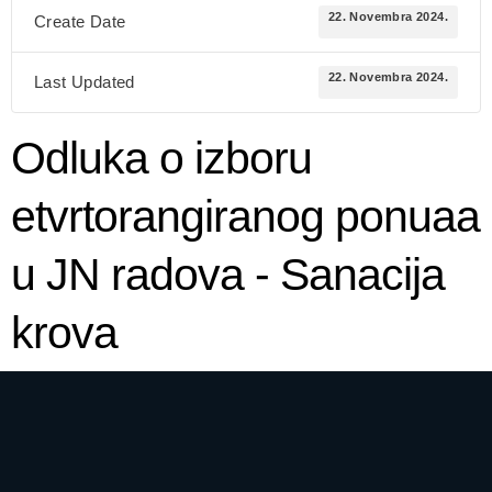
22. Novembra 2024.
Create Date
22. Novembra 2024.
Last Updated
Odluka o izboru
etvrtorangiranog ponuaa
u JN radova - Sanacija
krova