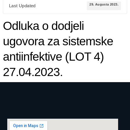
29. Augusta 2023.
Last Updated
Odluka o dodjeli
ugovora za sistemske
antiinfektive (LOT 4)
27.04.2023.