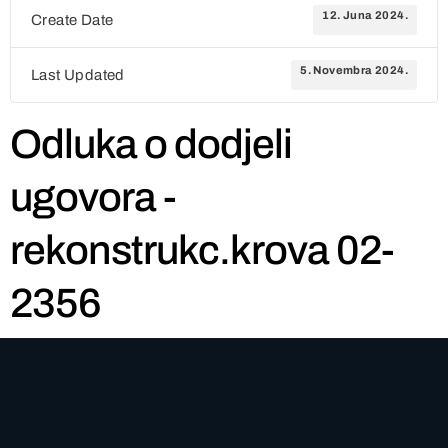
12. Juna 2024.
Create Date
5. Novembra 2024.
Last Updated
Odluka o dodjeli
ugovora -
rekonstrukc.krova 02-
2356