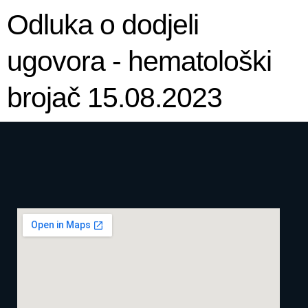
Odluka o dodjeli
ugovora - hematološki
brojač 15.08.2023