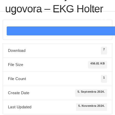
ugovora – EKG Holter
7
Download
456.81 KB
File Size
1
File Count
5. Septembra 2024.
Create Date
5. Novembra 2024.
Last Updated