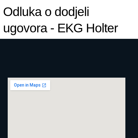
Odluka o dodjeli
ugovora - EKG Holter