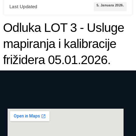
5. Januara 2026.
Last Updated
Odluka LOT 3 - Usluge
mapiranja i kalibracije
frižidera 05.01.2026.