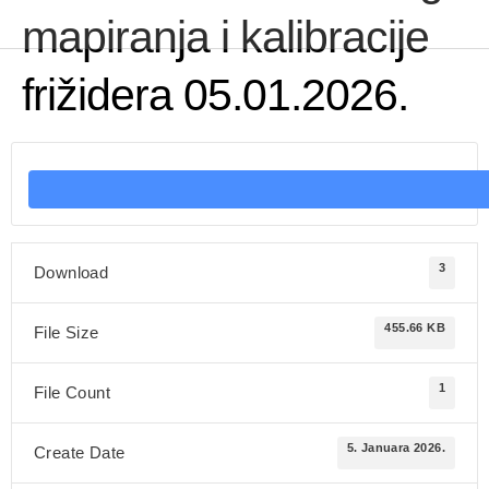
mapiranja i kalibracije
frižidera 05.01.2026.
3
Download
455.66 KB
File Size
1
File Count
5. Januara 2026.
Create Date