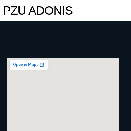
PZU ADONIS