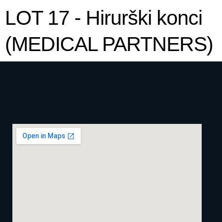
LOT 17 - Hirurški konci
(MEDICAL PARTNERS)