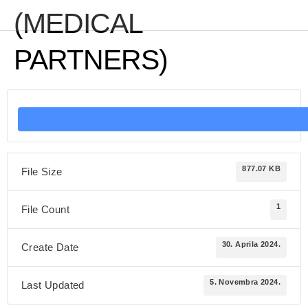
(MEDICAL
PARTNERS)
877.07 KB
File Size
1
File Count
30. Aprila 2024.
Create Date
5. Novembra 2024.
Last Updated