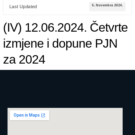
5. Novembra 2024.
Last Updated
(IV) 12.06.2024. Četvrte
izmjene i dopune PJN
za 2024