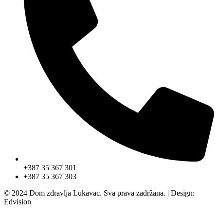
+387 35 367 301
+387 35 367 303
© 2024 Dom zdravlja Lukavac. Sva prava zadržana. | Design:
Edvision