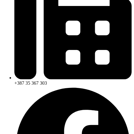
+387 35 367 303