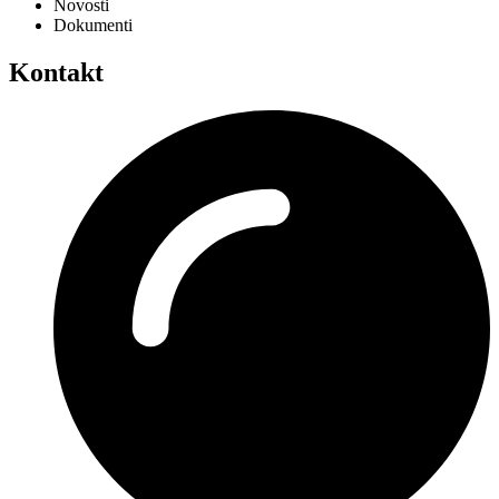
Novosti
Dokumenti
Kontakt