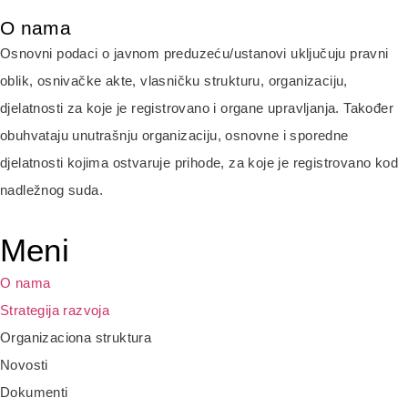
O nama
Osnovni podaci o javnom preduzeću/ustanovi uključuju pravni
oblik, osnivačke akte, vlasničku strukturu, organizaciju,
djelatnosti za koje je registrovano i organe upravljanja. Također
obuhvataju unutrašnju organizaciju, osnovne i sporedne
djelatnosti kojima ostvaruje prihode, za koje je registrovano kod
nadležnog suda.
Meni
O nama
Strategija razvoja
Organizaciona struktura
Novosti
Dokumenti