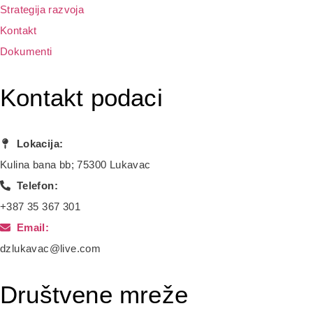
Strategija razvoja
Kontakt
Dokumenti
Kontakt podaci
Lokacija:
Kulina bana bb; 75300 Lukavac
Telefon:
+387 35 367 301
Email:
dzlukavac@live.com
Društvene mreže